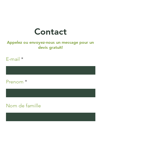
Contact
Appelez ou envoyez-nous un message pour un
devis gratuit!
E-mail
Prenom
Nom de famille
Téléphone