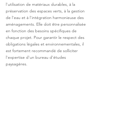
l'utilisation de matériaux durables, à la
préservation des espaces verts, à la gestion
de l'eau et à l'intégration harmonieuse des
aménagements. Elle doit être personnalisée
en fonction des besoins spécifiques de
chaque projet. Pour garantir le respect des
obligations légales et environnementales, il
est fortement recommandé de solliciter
l'expertise d'un bureau d'études
paysagères.