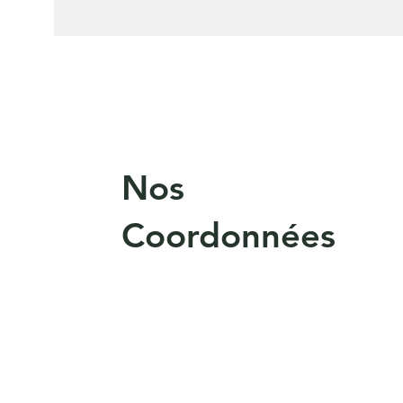
Nos
Coordonnées