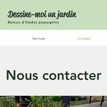
Dessine-moi un jardin
Bureau d'études paysagères
Services
Contact
Nous contacter