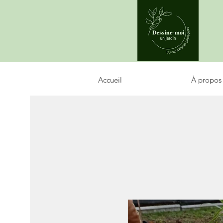
Accueil
À propos