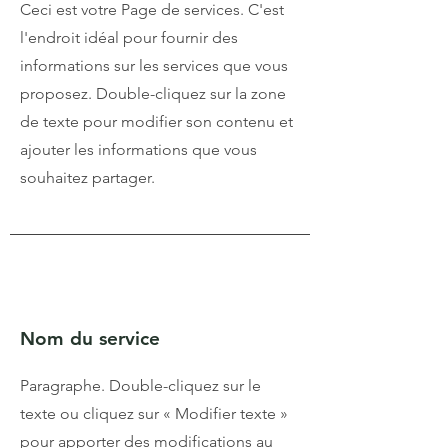
Ceci est votre Page de services. C'est
l'endroit idéal pour fournir des
informations sur les services que vous
proposez. Double-cliquez sur la zone
de texte pour modifier son contenu et
ajouter les informations que vous
souhaitez partager.
Nom du service
Paragraphe. Double-cliquez sur le
texte ou cliquez sur « Modifier texte »
pour apporter des modifications au