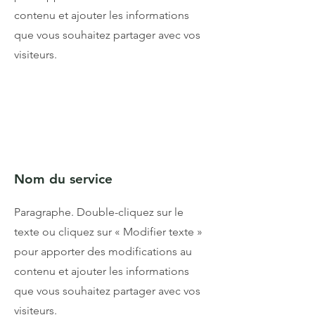
contenu et ajouter les informations
que vous souhaitez partager avec vos
visiteurs.
Nom du service
Paragraphe. Double-cliquez sur le
texte ou cliquez sur « Modifier texte »
pour apporter des modifications au
contenu et ajouter les informations
que vous souhaitez partager avec vos
visiteurs.