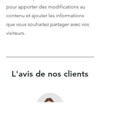
pour apporter des modifications au
contenu et ajouter les informations
que vous souhaitez partager avec vos
visiteurs.
L'avis de nos clients
Nom, Titre