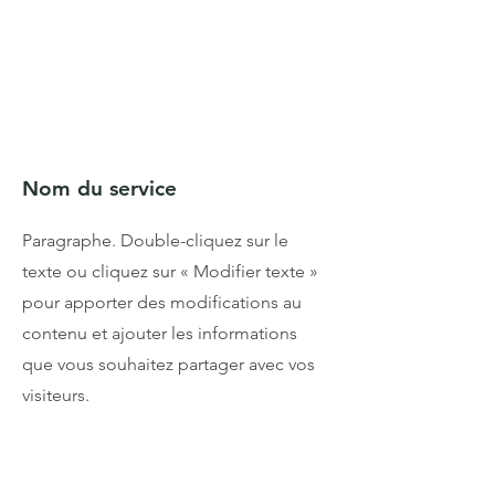
Nom du service
Paragraphe. Double-cliquez sur le
texte ou cliquez sur « Modifier texte »
pour apporter des modifications au
contenu et ajouter les informations
que vous souhaitez partager avec vos
visiteurs.