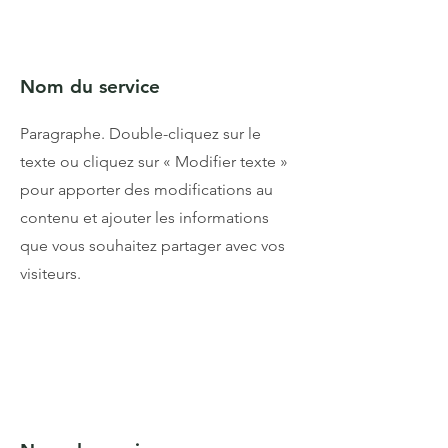
Nom du service
Paragraphe. Double-cliquez sur le
texte ou cliquez sur « Modifier texte »
pour apporter des modifications au
contenu et ajouter les informations
que vous souhaitez partager avec vos
visiteurs.