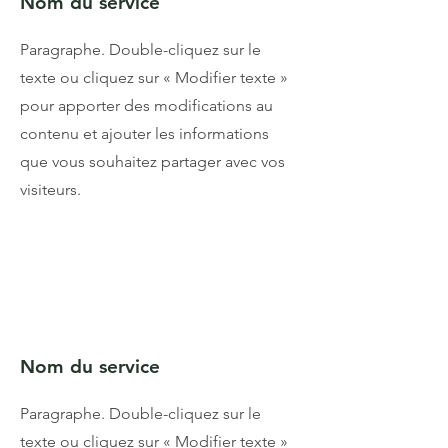
Nom du service
Paragraphe. Double-cliquez sur le
texte ou cliquez sur « Modifier texte »
pour apporter des modifications au
contenu et ajouter les informations
que vous souhaitez partager avec vos
visiteurs.
Nom du service
Paragraphe. Double-cliquez sur le
texte ou cliquez sur « Modifier texte »